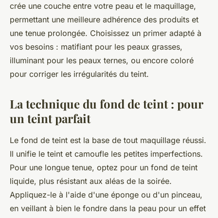
crée une couche entre votre peau et le maquillage,
permettant une meilleure adhérence des produits et
une tenue prolongée. Choisissez un primer adapté à
vos besoins : matifiant pour les peaux grasses,
illuminant pour les peaux ternes, ou encore coloré
pour corriger les irrégularités du teint.
La technique du fond de teint : pour
un teint parfait
Le fond de teint est la base de tout maquillage réussi.
Il unifie le teint et camoufle les petites imperfections.
Pour une longue tenue, optez pour un fond de teint
liquide, plus résistant aux aléas de la soirée.
Appliquez-le à l'aide d'une éponge ou d'un pinceau,
en veillant à bien le fondre dans la peau pour un effet