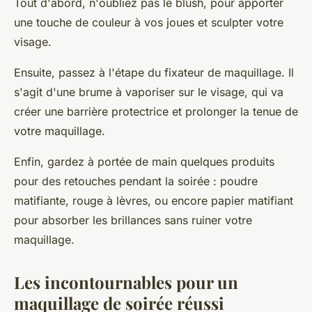
Tout d'abord, n'oubliez pas le blush, pour apporter
une touche de couleur à vos joues et sculpter votre
visage.
Ensuite, passez à l'étape du fixateur de maquillage. Il
s'agit d'une brume à vaporiser sur le visage, qui va
créer une barrière protectrice et prolonger la tenue de
votre maquillage.
Enfin, gardez à portée de main quelques produits
pour des retouches pendant la soirée : poudre
matifiante, rouge à lèvres, ou encore papier matifiant
pour absorber les brillances sans ruiner votre
maquillage.
Les incontournables pour un
maquillage de soirée réussi