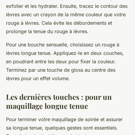
exfolier et les hydrater. Ensuite, tracez le contour des
lèvres avec un crayon de la même couleur que votre
rouge à lèvres. Cela évite les débordements et
prolonge la tenue du rouge à lèvres.
Pour une bouche sensuelle, choisissez un rouge à
lèvres longue tenue. Appliquez-le en deux couches,
en poudrant entre les deux pour fixer la couleur.
Terminez par une touche de gloss au centre des
lèvres pour un effet volume.
Les dernières touches : pour un
maquillage longue tenue
Pour terminer votre maquillage de soirée et assurer
sa longue tenue, quelques gestes sont essentiels.