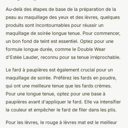
Au-delà des étapes de base de la préparation de la
peau au maquillage des yeux et des lèvres, quelques
produits sont incontournables pour réussir un
maquillage de soirée longue tenue. Pour commencer,
un bon fond de teint est essentiel. Optez pour une
formule longue durée, comme le Double Wear
d'Estée Lauder, reconnu pour sa tenue irréprochable.
Le fard à paupières est également crucial pour un
maquillage de soirée. Préférez les fards en poudre,
qui ont une meilleure tenue que les fards crèmes.
Pour une longue tenue, optez pour une base à
paupières avant d'appliquer le fard. Elle va intensifier
la couleur et empêcher le fard de filer dans les plis.
Pour les lèvres, le rouge à lèvres mat est le meilleur