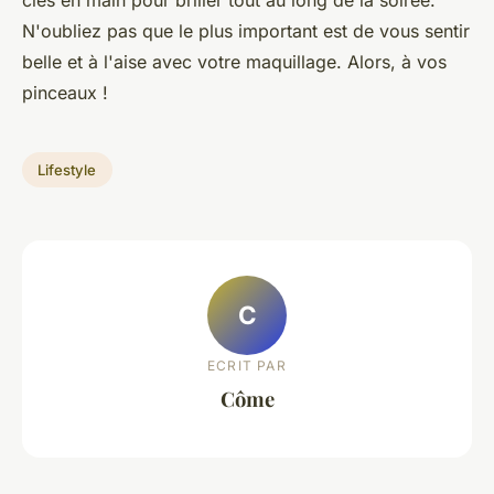
clés en main pour briller tout au long de la soirée.
N'oubliez pas que le plus important est de vous sentir
belle et à l'aise avec votre maquillage. Alors, à vos
pinceaux !
Lifestyle
C
ECRIT PAR
Côme