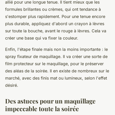
allié pour une longue tenue. Il tient mieux que les
formules brillantes ou crèmes, qui ont tendance à
s'estomper plus rapidement. Pour une tenue encore
plus durable, appliquez d'abord un crayon à lèvres
sur toute la bouche, avant le rouge à lèvres. Cela va
créer une base qui va fixer la couleur.
Enfin, l'étape finale mais non la moins importante : le
spray fixateur de maquillage. Il va créer une sorte de
film protecteur sur le maquillage, pour le préserver
des aléas de la soirée. Il en existe de nombreux sur le
marché, avec des finis mat ou lumineux, selon l'effet
désiré.
Des astuces pour un maquillage
impeccable toute la soirée