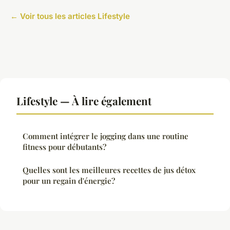
← Voir tous les articles Lifestyle
Lifestyle — À lire également
Comment intégrer le jogging dans une routine
fitness pour débutants?
Quelles sont les meilleures recettes de jus détox
pour un regain d'énergie?