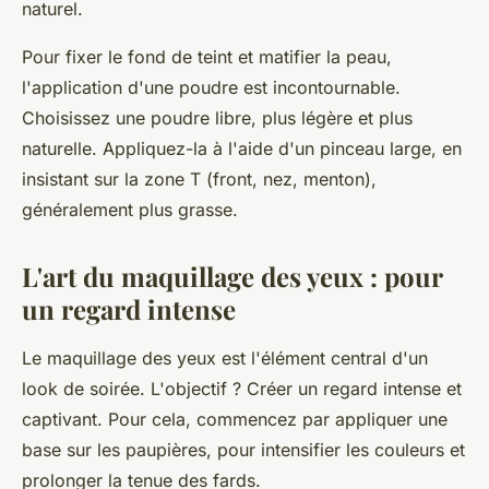
naturel.
Pour fixer le fond de teint et matifier la peau,
l'application d'une poudre est incontournable.
Choisissez une poudre libre, plus légère et plus
naturelle. Appliquez-la à l'aide d'un pinceau large, en
insistant sur la zone T (front, nez, menton),
généralement plus grasse.
L'art du maquillage des yeux : pour
un regard intense
Le maquillage des yeux est l'élément central d'un
look de soirée. L'objectif ? Créer un regard intense et
captivant. Pour cela, commencez par appliquer une
base sur les paupières, pour intensifier les couleurs et
prolonger la tenue des fards.