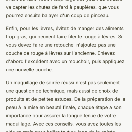
va capter les chutes de fard à paupières, que vous
pourrez ensuite balayer d'un coup de pinceau.
Enfin, pour les lèvres, évitez de manger des aliments
trop gras, qui peuvent faire filer le rouge à lèvres. Si
vous devez faire une retouche, n'ajoutez pas une
couche de rouge à lèvres sur l'ancienne. Enlevez
d'abord l'excédent avec un mouchoir, puis appliquez
une nouvelle couche.
Un maquillage de soirée réussi n'est pas seulement
une question de technique, mais aussi de choix de
produits et de petites astuces. De la préparation de la
peau à la mise en beauté finale, chaque étape a son
importance pour assurer la longue tenue de votre
maquillage. Avec ces conseils, vous avez toutes les