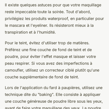
Il existe quelques astuces pour que votre maquillage
reste impeccable toute la soirée. Tout d'abord,
privilégiez les produits waterproof, en particulier pour
le mascara et l'eyeliner. Ils résisteront mieux à la
transpiration et à l'humidité.
Pour le teint, évitez d'utiliser trop de matières.
Préférez une fine couche de fond de teint et de
poudre, pour éviter l'effet masque et laisser votre
peau respirer. Si vous avez des imperfections à
camoufler, utilisez un correcteur ciblé plutôt qu'une
couche supplémentaire de fond de teint.
Lors de l'application du fard à paupières, utilisez une
technique dite du "baking". Elle consiste à appliquer
une couche généreuse de poudre libre sous les yeux,
avant de faire votre maquillage des yeux. La poudre