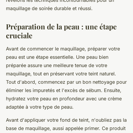
révélons les techniques incontournables pour un
maquillage de soirée durable et réussi.
Préparation de la peau : une étape
cruciale
Avant de commencer le maquillage, préparer votre
peau est une étape essentielle. Une peau bien
préparée assure une meilleure tenue de votre
maquillage, tout en préservant votre teint naturel.
Tout d'abord, commencez par un bon nettoyage pour
éliminer les impuretés et l'excès de sébum. Ensuite,
hydratez votre peau en profondeur avec une crème
adaptée à votre type de peau.
Avant d'appliquer votre fond de teint, n'oubliez pas la
base de maquillage, aussi appelée primer. Ce produit