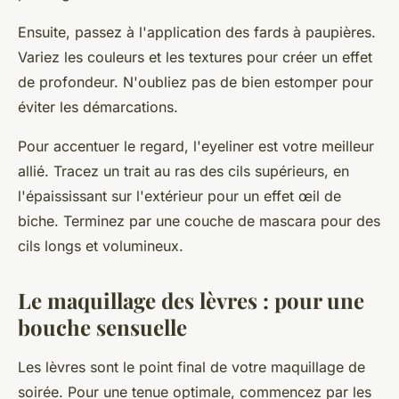
Ensuite, passez à l'application des fards à paupières.
Variez les couleurs et les textures pour créer un effet
de profondeur. N'oubliez pas de bien estomper pour
éviter les démarcations.
Pour accentuer le regard, l'eyeliner est votre meilleur
allié. Tracez un trait au ras des cils supérieurs, en
l'épaississant sur l'extérieur pour un effet œil de
biche. Terminez par une couche de mascara pour des
cils longs et volumineux.
Le maquillage des lèvres : pour une
bouche sensuelle
Les lèvres sont le point final de votre maquillage de
soirée. Pour une tenue optimale, commencez par les