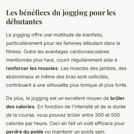
Les bénéfices du jogging pour les
débutantes
Le jogging offre une multitude de bienfaits,
particulièrement pour les femmes débutant dans le
fitness. Outre les avantages cardiovasculaires
mentionnés plus haut, courir régulièrement aide à
renforcer les muscles
. Les muscles des jambes, des
abdominaux et même des bras sont sollicités,
contribuant à une silhouette plus tonique et plus forte.
De plus, le jogging est un excellent moyen de
brûler
des calories
. En fonction de l'intensité et de la durée
de la course, vous pouvez brûler entre 300 et 500
calories par heure. Ceci en fait un outil efficace pour
perdre du poids
ou maintenir un poids sain.