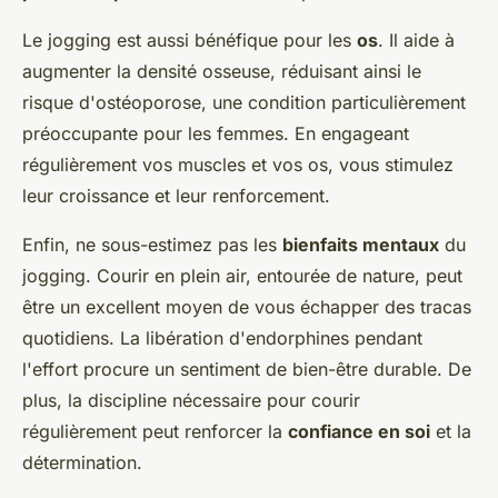
Le jogging est aussi bénéfique pour les
os
. Il aide à
augmenter la densité osseuse, réduisant ainsi le
risque d'ostéoporose, une condition particulièrement
préoccupante pour les femmes. En engageant
régulièrement vos muscles et vos os, vous stimulez
leur croissance et leur renforcement.
Enfin, ne sous-estimez pas les
bienfaits mentaux
du
jogging. Courir en plein air, entourée de nature, peut
être un excellent moyen de vous échapper des tracas
quotidiens. La libération d'endorphines pendant
l'effort procure un sentiment de bien-être durable. De
plus, la discipline nécessaire pour courir
régulièrement peut renforcer la
confiance en soi
et la
détermination.