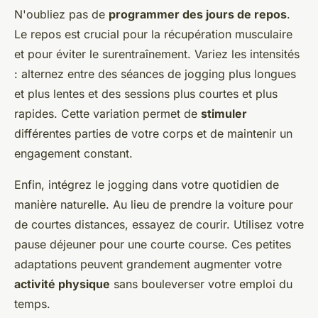
N'oubliez pas de
programmer des jours de repos
.
Le repos est crucial pour la récupération musculaire
et pour éviter le surentraînement. Variez les intensités
: alternez entre des séances de jogging plus longues
et plus lentes et des sessions plus courtes et plus
rapides. Cette variation permet de
stimuler
différentes parties de votre corps et de maintenir un
engagement constant.
Enfin, intégrez le jogging dans votre quotidien de
manière naturelle. Au lieu de prendre la voiture pour
de courtes distances, essayez de courir. Utilisez votre
pause déjeuner pour une courte course. Ces petites
adaptations peuvent grandement augmenter votre
activité physique
sans bouleverser votre emploi du
temps.