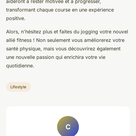
aideront à rester motivée et à progresser,
transformant chaque course en une expérience
positive.
Alors, n'hésitez plus et faites du jogging votre nouvel
allié fitness ! Non seulement vous améliorerez votre
santé physique, mais vous découvrirez également
une nouvelle passion qui enrichira votre vie
quotidienne.
Lifestyle
C