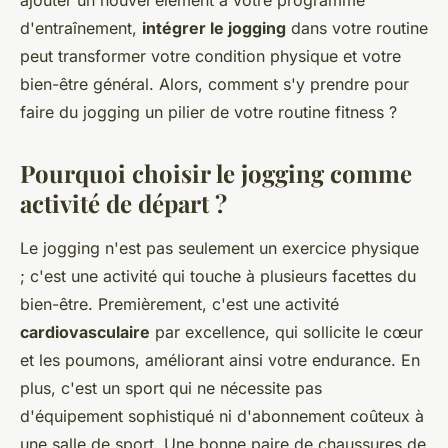
ajouter un nouvel élément à votre programme
d'entraînement,
intégrer le jogging
dans votre routine
peut transformer votre condition physique et votre
bien-être général. Alors, comment s'y prendre pour
faire du jogging un pilier de votre routine fitness ?
Pourquoi choisir le jogging comme
activité de départ ?
Le jogging n'est pas seulement un exercice physique
; c'est une activité qui touche à plusieurs facettes du
bien-être. Premièrement, c'est une activité
cardiovasculaire
par excellence, qui sollicite le cœur
et les poumons, améliorant ainsi votre endurance. En
plus, c'est un sport qui ne nécessite pas
d'équipement sophistiqué ni d'abonnement coûteux à
une salle de sport. Une bonne paire de chaussures de