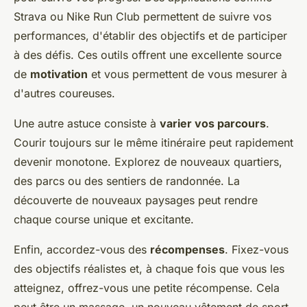
Strava ou Nike Run Club permettent de suivre vos
performances, d'établir des objectifs et de participer
à des défis. Ces outils offrent une excellente source
de
motivation
et vous permettent de vous mesurer à
d'autres coureuses.
Une autre astuce consiste à
varier vos parcours
.
Courir toujours sur le même itinéraire peut rapidement
devenir monotone. Explorez de nouveaux quartiers,
des parcs ou des sentiers de randonnée. La
découverte de nouveaux paysages peut rendre
chaque course unique et excitante.
Enfin, accordez-vous des
récompenses
. Fixez-vous
des objectifs réalistes et, à chaque fois que vous les
atteignez, offrez-vous une petite récompense. Cela