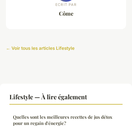
ECRIT PAR
Côme
← Voir tous les articles Lifestyle
Lifestyle — À lire également
Quelles sont les meilleures recettes de jus détox
pour un regain d'énergie?