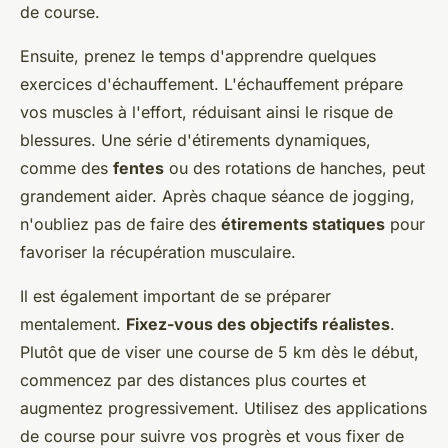
de course.
Ensuite, prenez le temps d'apprendre quelques
exercices d'échauffement. L'échauffement prépare
vos muscles à l'effort, réduisant ainsi le risque de
blessures. Une série d'étirements dynamiques,
comme des
fentes
ou des rotations de hanches, peut
grandement aider. Après chaque séance de jogging,
n'oubliez pas de faire des
étirements statiques
pour
favoriser la récupération musculaire.
Il est également important de se préparer
mentalement.
Fixez-vous des objectifs réalistes
.
Plutôt que de viser une course de 5 km dès le début,
commencez par des distances plus courtes et
augmentez progressivement. Utilisez des applications
de course pour suivre vos progrès et vous fixer de