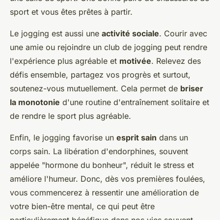
sport et vous êtes prêtes à partir.
Le jogging est aussi une
activité sociale
. Courir avec
une amie ou rejoindre un club de jogging peut rendre
l'expérience plus agréable et
motivée
. Relevez des
défis ensemble, partagez vos progrès et surtout,
soutenez-vous mutuellement. Cela permet de
briser
la monotonie
d'une routine d'entraînement solitaire et
de rendre le sport plus agréable.
Enfin, le jogging favorise un
esprit sain
dans un
corps sain. La libération d'endorphines, souvent
appelée "hormone du bonheur", réduit le stress et
améliore l'humeur. Donc, dès vos premières foulées,
vous commencerez à ressentir une amélioration de
votre bien-être mental, ce qui peut être