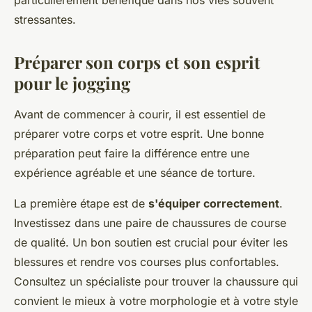
particulièrement bénéfique dans nos vies souvent
stressantes.
Préparer son corps et son esprit
pour le jogging
Avant de commencer à courir, il est essentiel de
préparer votre corps et votre esprit. Une bonne
préparation peut faire la différence entre une
expérience agréable et une séance de torture.
La première étape est de
s'équiper correctement
.
Investissez dans une paire de chaussures de course
de qualité. Un bon soutien est crucial pour éviter les
blessures et rendre vos courses plus confortables.
Consultez un spécialiste pour trouver la chaussure qui
convient le mieux à votre morphologie et à votre style