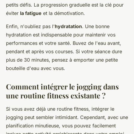
petits défis. La progression graduelle est la clé pour
éviter
la fatigue
et la démotivation.
Enfin, n'oubliez pas l'
hydratation
. Une bonne
hydratation est indispensable pour maintenir vos
performances et votre santé. Buvez de l'eau avant,
pendant et après vos courses. Si votre séance dure
plus de 30 minutes, pensez à emporter une petite
bouteille d'eau avec vous.
Comment intégrer le jogging dans
une routine fitness existante ?
Si vous avez déjà une routine fitness, intégrer le
jogging peut sembler intimidant. Cependant, avec une
planification minutieuse, vous pouvez facilement