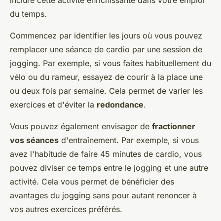
inclure cette activité enrichissante dans votre emploi
du temps.
Commencez par identifier les jours où vous pouvez
remplacer une séance de cardio par une session de
jogging. Par exemple, si vous faites habituellement du
vélo ou du rameur, essayez de courir à la place une
ou deux fois par semaine. Cela permet de varier les
exercices et d'éviter la
redondance
.
Vous pouvez également envisager de
fractionner
vos séances
d'entraînement. Par exemple, si vous
avez l'habitude de faire 45 minutes de cardio, vous
pouvez diviser ce temps entre le jogging et une autre
activité. Cela vous permet de bénéficier des
avantages du jogging sans pour autant renoncer à
vos autres exercices préférés.