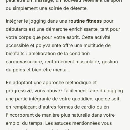
peut être un massage, un nouveau vêtement de sport
ou simplement une soirée de détente.
Intégrer le jogging dans une
routine fitness
pour
débutants est une démarche enrichissante, tant pour
votre corps que pour votre esprit. Cette activité
accessible et polyvalente offre une multitude de
bienfaits : amélioration de la condition
cardiovasculaire, renforcement musculaire, gestion
du poids et bien-être mental.
En adoptant une approche méthodique et
progressive, vous pouvez facilement faire du jogging
une partie intégrante de votre quotidien, que ce soit
en remplaçant d'autres formes de cardio ou en
l'incorporant de manière plus naturelle dans votre
emploi du temps. Les astuces mentionnées vous