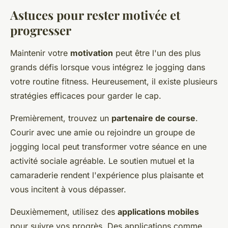
Astuces pour rester motivée et
progresser
Maintenir votre
motivation
peut être l'un des plus
grands défis lorsque vous intégrez le jogging dans
votre routine fitness. Heureusement, il existe plusieurs
stratégies efficaces pour garder le cap.
Premièrement, trouvez un
partenaire de course
.
Courir avec une amie ou rejoindre un groupe de
jogging local peut transformer votre séance en une
activité sociale agréable. Le soutien mutuel et la
camaraderie rendent l'expérience plus plaisante et
vous incitent à vous dépasser.
Deuxièmement, utilisez des
applications mobiles
pour suivre vos progrès. Des applications comme