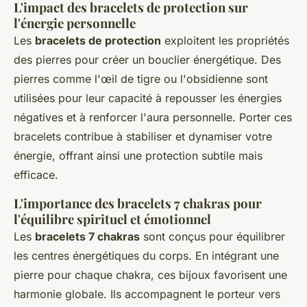
L'impact des bracelets de protection sur
l'énergie personnelle
Les
bracelets de protection
exploitent les propriétés
des pierres pour créer un bouclier énergétique. Des
pierres comme l'
œil de tigre
ou l'
obsidienne
sont
utilisées pour leur capacité à repousser les énergies
négatives et à renforcer l'aura personnelle. Porter ces
bracelets contribue à stabiliser et dynamiser votre
énergie, offrant ainsi une protection subtile mais
efficace.
L'importance des bracelets 7 chakras pour
l'équilibre spirituel et émotionnel
Les
bracelets 7 chakras
sont conçus pour équilibrer
les centres énergétiques du corps. En intégrant une
pierre pour chaque chakra, ces bijoux favorisent une
harmonie globale. Ils accompagnent le porteur vers