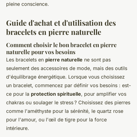
pleine conscience.
Guide d'achat et d'utilisation des
bracelets en pierre naturelle
Comment choisir le bon bracelet en pierre
naturelle pour vos besoins
Les bracelets en
pierre naturelle
ne sont pas
seulement des accessoires de mode, mais des outils
d'équilibrage énergétique. Lorsque vous choisissez
un bracelet, commencez par définir vos besoins : est-
ce pour la
protection spirituelle
, pour amplifier vos
chakras ou soulager le stress ? Choisissez des pierres
comme l'améthyste pour la sérénité, le quartz rose
pour l'amour, ou l'œil de tigre pour la force
intérieure.