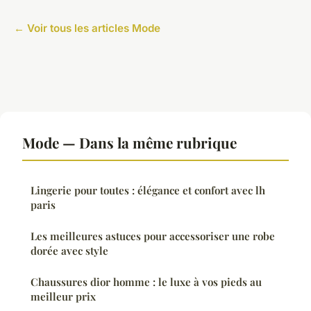
← Voir tous les articles Mode
Mode — Dans la même rubrique
Lingerie pour toutes : élégance et confort avec lh
paris
Les meilleures astuces pour accessoriser une robe
dorée avec style
Chaussures dior homme : le luxe à vos pieds au
meilleur prix