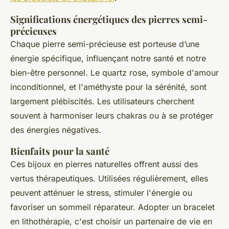
Significations énergétiques des pierres semi-
précieuses
Chaque pierre semi-précieuse est porteuse d’une
énergie spécifique, influençant notre santé et notre
bien-être personnel. Le quartz rose, symbole d'amour
inconditionnel, et l'améthyste pour la sérénité, sont
largement plébiscités. Les utilisateurs cherchent
souvent à harmoniser leurs chakras ou à se protéger
des énergies négatives.
Bienfaits pour la santé
Ces bijoux en pierres naturelles offrent aussi des
vertus thérapeutiques. Utilisées régulièrement, elles
peuvent atténuer le stress, stimuler l'énergie ou
favoriser un sommeil réparateur. Adopter un bracelet
en lithothérapie, c'est choisir un partenaire de vie en