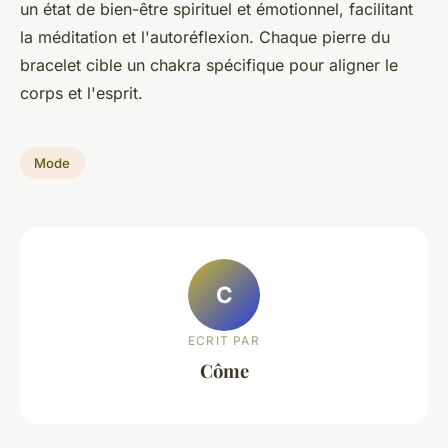
un état de bien-être spirituel et émotionnel, facilitant
la méditation et l'autoréflexion. Chaque pierre du
bracelet cible un chakra spécifique pour aligner le
corps et l'esprit.
Mode
C
ECRIT PAR
Côme