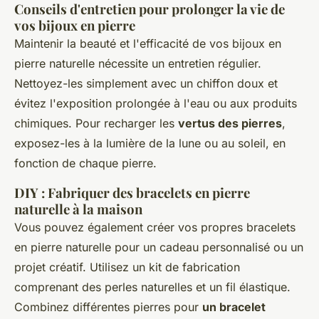
Conseils d'entretien pour prolonger la vie de
vos bijoux en pierre
Maintenir la beauté et l'efficacité de vos bijoux en
pierre naturelle nécessite un entretien régulier.
Nettoyez-les simplement avec un chiffon doux et
évitez l'exposition prolongée à l'eau ou aux produits
chimiques. Pour recharger les
vertus des pierres
,
exposez-les à la lumière de la lune ou au soleil, en
fonction de chaque pierre.
DIY : Fabriquer des bracelets en pierre
naturelle à la maison
Vous pouvez également créer vos propres bracelets
en pierre naturelle pour un cadeau personnalisé ou un
projet créatif. Utilisez un kit de fabrication
comprenant des perles naturelles et un fil élastique.
Combinez différentes pierres pour
un bracelet