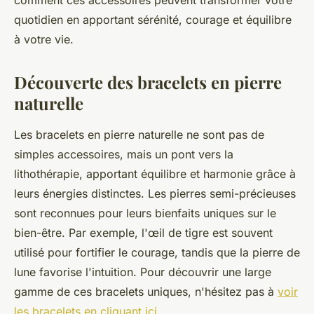
comment ces accessoires peuvent transformer votre
quotidien en apportant sérénité, courage et équilibre
à votre vie.
Découverte des bracelets en pierre
naturelle
Les bracelets en pierre naturelle ne sont pas de
simples accessoires, mais un pont vers la
lithothérapie, apportant équilibre et harmonie grâce à
leurs énergies distinctes. Les pierres semi-précieuses
sont reconnues pour leurs bienfaits uniques sur le
bien-être. Par exemple, l'œil de tigre est souvent
utilisé pour fortifier le courage, tandis que la pierre de
lune favorise l'intuition. Pour découvrir une large
gamme de ces bracelets uniques, n'hésitez pas à
voir
les bracelets en cliquant ici
.