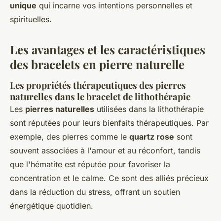
unique
qui incarne vos intentions personnelles et
spirituelles.
Les avantages et les caractéristiques
des bracelets en pierre naturelle
Les propriétés thérapeutiques des pierres
naturelles dans le bracelet de lithothérapie
Les
pierres naturelles
utilisées dans la lithothérapie
sont réputées pour leurs bienfaits thérapeutiques. Par
exemple, des pierres comme le
quartz rose
sont
souvent associées à l'amour et au réconfort, tandis
que l'
hématite
est réputée pour favoriser la
concentration et le calme. Ce sont des alliés précieux
dans la réduction du stress, offrant un soutien
énergétique quotidien.