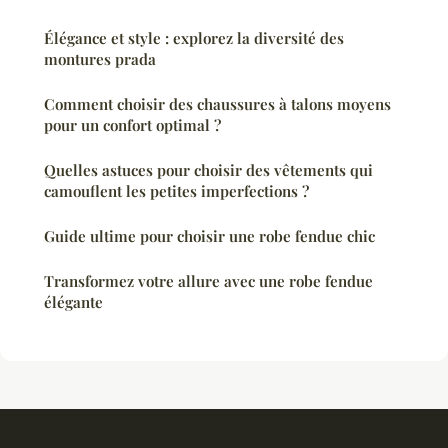
Élégance et style : explorez la diversité des
montures prada
Comment choisir des chaussures à talons moyens
pour un confort optimal ?
Quelles astuces pour choisir des vêtements qui
camouflent les petites imperfections ?
Guide ultime pour choisir une robe fendue chic
Transformez votre allure avec une robe fendue
élégante