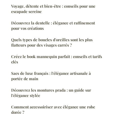
Voyage, détente et bien-être : conseils pour une
escapade sereine
Découvrez la dentelle : élégance et raffinement
pour vos créations
Quels types de boucles d'oreilles sont les plus
flatteurs pour des visages carrés ?
Créez le book mannequin parfait : conseils et tarifs
clés
Sacs de luxe français : l'élégance artisanale à
portée de main
Découvrez les montures prada : un guide sur
l'élégance stylée
Comment accessoiriser avec élégance une robe
dorée ?