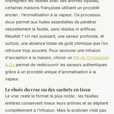
imprègnent les feuilles avec des arômes liquides,
certaines maisons françaises utilisent un procédé
ancien : l’aromatisation à la vapeur. Ce processus
doux permet aux huiles essentielles de pénétrer
naturellement la feuille, sans résidus ni artifices.
Résultat ? Un nez puissant, une saveur profonde, et
surtout, une absence totale de goût chimique que l’on
retrouve trop souvent. Pour savourer une infusion
d'exception à la maison, choisir un
thé de Compagnie
& Co
permet de redécouvrir les saveurs authentiques
grâce à un procédé unique d'aromatisation à la
vapeur.
Le choix du vrac ou des sachets en tissu
Le vrac reste le format le plus noble : les feuilles
entières conservent mieux leurs arômes et se déplient
complètement à l’infusion. Mais le praticien n’est pas