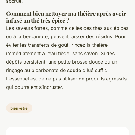
accrue.
Comment bien nettoyer ma théière après avoir
infusé un thé très épicé ?
Les saveurs fortes, comme celles des thés aux épices
ou à la bergamote, peuvent laisser des résidus. Pour
éviter les transferts de goût, rincez la théière
immédiatement à l’eau tiède, sans savon. Si des
dépôts persistent, une petite brosse douce ou un
rinçage au bicarbonate de soude dilué suffit.
L’essentiel est de ne pas utiliser de produits agressifs
qui pourraient s’incruster.
bien-etre