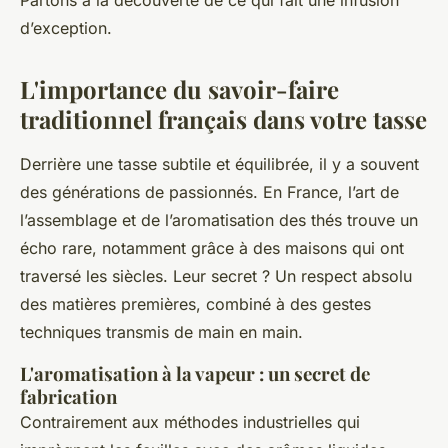
Partons à la découverte de ce qui fait une infusion
d’exception.
L'importance du savoir-faire
traditionnel français dans votre tasse
Derrière une tasse subtile et équilibrée, il y a souvent
des générations de passionnés. En France, l’art de
l’assemblage et de l’aromatisation des thés trouve un
écho rare, notamment grâce à des maisons qui ont
traversé les siècles. Leur secret ? Un respect absolu
des matières premières, combiné à des gestes
techniques transmis de main en main.
L'aromatisation à la vapeur : un secret de
fabrication
Contrairement aux méthodes industrielles qui