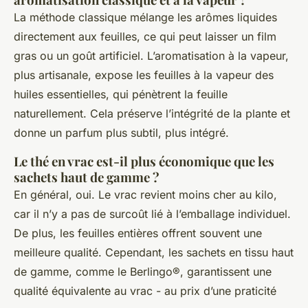
La méthode classique mélange les arômes liquides
directement aux feuilles, ce qui peut laisser un film
gras ou un goût artificiel. L’aromatisation à la vapeur,
plus artisanale, expose les feuilles à la vapeur des
huiles essentielles, qui pénètrent la feuille
naturellement. Cela préserve l’intégrité de la plante et
donne un parfum plus subtil, plus intégré.
Le thé en vrac est-il plus économique que les
sachets haut de gamme ?
En général, oui. Le vrac revient moins cher au kilo,
car il n’y a pas de surcoût lié à l’emballage individuel.
De plus, les feuilles entières offrent souvent une
meilleure qualité. Cependant, les sachets en tissu haut
de gamme, comme le Berlingo®, garantissent une
qualité équivalente au vrac - au prix d’une praticité