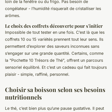
loin de la fenêtre ou du frigo. Pas besoin de
congélateur - l’humidité risquerait de cristalliser les
arômes.
Le choix des coffrets découverte pour s'initier
Impossible de tout tester en une fois. C’est là que les
coffrets 10 ou 15 variétés prennent tout leur sens. Ils
permettent d’explorer des saveurs inconnues sans
s’engager sur une grande quantité. Certains, comme
la "Pochette 10 Trésors de Thé", offrent un parcours
sensoriel équilibré. Et c’est un cadeau qui fait toujours
plaisir - simple, raffiné, personnel.
Choisir sa boisson selon ses besoins
nutritionnels
Le thé, c’est bien plus qu’une pause gustative. Il peut