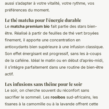
aussi s’adapter à votre vitalité, votre rythme, vos
préférences du moment.
Le thé matcha pour l'énergie durable
Le
matcha premium bio
fait partie des stars bien-
être. Réalisé à partir de feuilles de thé vert broyées
finement, il apporte une concentration en
antioxydants bien supérieure à une infusion classique.
Son effet énergisant est progressif, sans les à-coups
de la caféine. Idéal le matin ou en début d’après-midi,
il s’intègre parfaitement dans une routine de bien-être
actif.
Les infusions sans théine pour le soir
Le soir, on cherche souvent du réconfort sans
sacrifier le sommeil. Les
rooibos
sud-africains, les
tisanes à la camomille ou à la lavande offrent cette