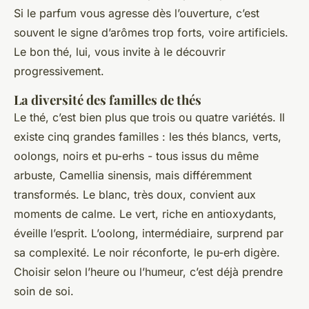
Si le parfum vous agresse dès l’ouverture, c’est
souvent le signe d’arômes trop forts, voire artificiels.
Le bon thé, lui, vous invite à le découvrir
progressivement.
La diversité des familles de thés
Le thé, c’est bien plus que trois ou quatre variétés. Il
existe cinq grandes familles : les thés blancs, verts,
oolongs, noirs et pu-erhs - tous issus du même
arbuste,
Camellia sinensis
, mais différemment
transformés. Le blanc, très doux, convient aux
moments de calme. Le vert, riche en antioxydants,
éveille l’esprit. L’oolong, intermédiaire, surprend par
sa complexité. Le noir réconforte, le pu-erh digère.
Choisir selon l’heure ou l’humeur, c’est déjà prendre
soin de soi.