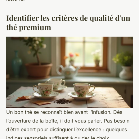
Identifier les critères de qualité d'un
thé premium
Un bon thé se reconnaît bien avant l’infusion. Dès
l’ouverture de la boîte, il doit vous parler. Pas besoin
d’être expert pour distinguer l’excellence : quelques
indices sensoriels suffisent à guider le choix.