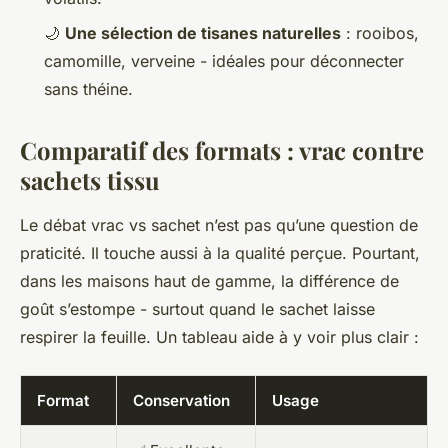
🌙
Une sélection de tisanes naturelles
: rooibos,
camomille, verveine - idéales pour déconnecter
sans théine.
Comparatif des formats : vrac contre
sachets tissu
Le débat vrac vs sachet n’est pas qu’une question de
praticité. Il touche aussi à la qualité perçue. Pourtant,
dans les maisons haut de gamme, la différence de
goût s’estompe - surtout quand le sachet laisse
respirer la feuille. Un tableau aide à y voir plus clair :
Format
Conservation
Usage