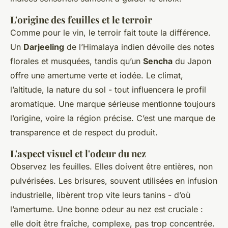
L'origine des feuilles et le terroir
Comme pour le vin, le terroir fait toute la différence.
Un
Darjeeling
de l’Himalaya indien dévoile des notes
florales et musquées, tandis qu’un
Sencha
du Japon
offre une amertume verte et iodée. Le climat,
l’altitude, la nature du sol - tout influencera le profil
aromatique. Une marque sérieuse mentionne toujours
l’origine, voire la région précise. C’est une marque de
transparence et de respect du produit.
L'aspect visuel et l'odeur du nez
Observez les feuilles. Elles doivent être entières, non
pulvérisées. Les brisures, souvent utilisées en infusion
industrielle, libèrent trop vite leurs tanins - d’où
l’amertume. Une bonne odeur au nez est cruciale :
elle doit être fraîche, complexe, pas trop concentrée.