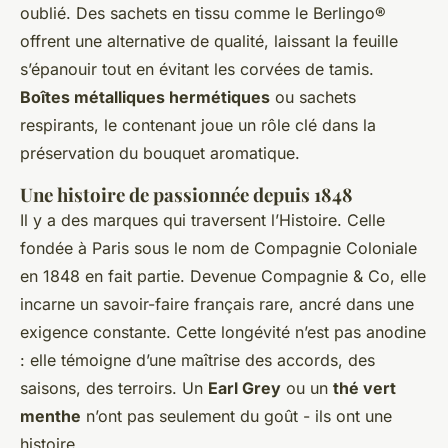
oublié. Des sachets en tissu comme le Berlingo®
offrent une alternative de qualité, laissant la feuille
s’épanouir tout en évitant les corvées de tamis.
Boîtes métalliques hermétiques
ou sachets
respirants, le contenant joue un rôle clé dans la
préservation du bouquet aromatique.
Une histoire de passionnée depuis 1848
Il y a des marques qui traversent l’Histoire. Celle
fondée à Paris sous le nom de Compagnie Coloniale
en 1848 en fait partie. Devenue Compagnie & Co, elle
incarne un savoir-faire français rare, ancré dans une
exigence constante. Cette longévité n’est pas anodine
: elle témoigne d’une maîtrise des accords, des
saisons, des terroirs. Un
Earl Grey
ou un
thé vert
menthe
n’ont pas seulement du goût - ils ont une
histoire.