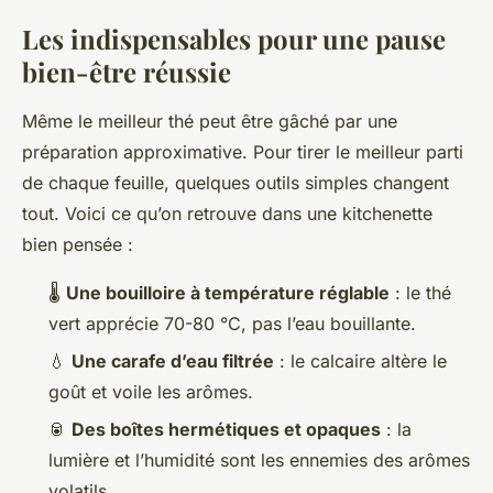
Les indispensables pour une pause
bien-être réussie
Même le meilleur thé peut être gâché par une
préparation approximative. Pour tirer le meilleur parti
de chaque feuille, quelques outils simples changent
tout. Voici ce qu’on retrouve dans une kitchenette
bien pensée :
🌡️
Une bouilloire à température réglable
: le thé
vert apprécie 70-80 °C, pas l’eau bouillante.
💧
Une carafe d’eau filtrée
: le calcaire altère le
goût et voile les arômes.
🥫
Des boîtes hermétiques et opaques
: la
lumière et l’humidité sont les ennemies des arômes
volatils.