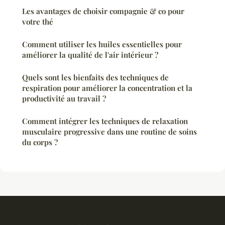
Les avantages de choisir compagnie & co pour
votre thé
Comment utiliser les huiles essentielles pour
améliorer la qualité de l'air intérieur ?
Quels sont les bienfaits des techniques de
respiration pour améliorer la concentration et la
productivité au travail ?
Comment intégrer les techniques de relaxation
musculaire progressive dans une routine de soins
du corps ?