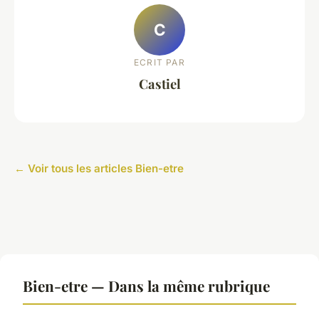
C
ECRIT PAR
Castiel
← Voir tous les articles Bien-etre
Bien-etre — Dans la même rubrique