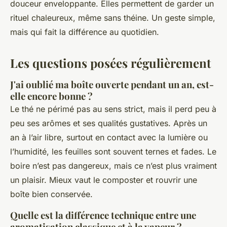
douceur enveloppante. Elles permettent de garder un
rituel chaleureux, même sans théine. Un geste simple,
mais qui fait la différence au quotidien.
Les questions posées régulièrement
J'ai oublié ma boîte ouverte pendant un an, est-
elle encore bonne ?
Le thé ne périmé pas au sens strict, mais il perd peu à
peu ses arômes et ses qualités gustatives. Après un
an à l’air libre, surtout en contact avec la lumière ou
l’humidité, les feuilles sont souvent ternes et fades. Le
boire n’est pas dangereux, mais ce n’est plus vraiment
un plaisir. Mieux vaut le composter et rouvrir une
boîte bien conservée.
Quelle est la différence technique entre une
aromatisation classique et à la vapeur ?